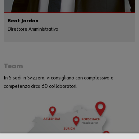
Beat Jordan
Direttore Amministrativo
Team
In 5 sedi in Svizzera, vi consigliano con complessivo e
competenza circa 60 collaboratori.