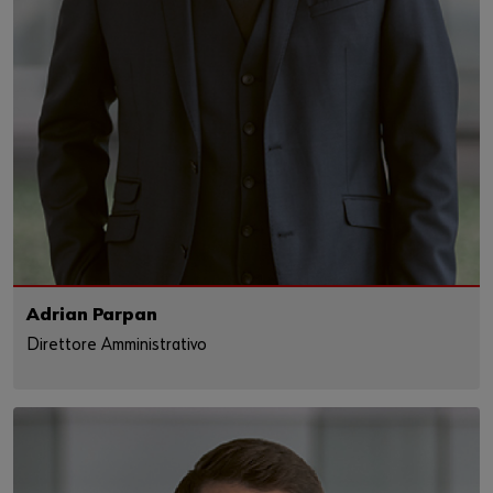
Informativa sulla protezione dei dati
Adrian Parpan
Direttore Amministrativo