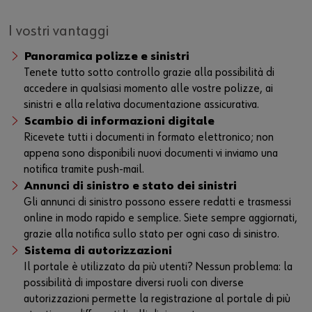
Informativa sulla protezione dei dati
I vostri vantaggi
Panoramica polizze e sinistri
Tenete tutto sotto controllo grazie alla possibilità di
accedere in qualsiasi momento alle vostre polizze, ai
sinistri e alla relativa documentazione assicurativa.
Scambio di informazioni digitale
Ricevete tutti i documenti in formato elettronico; non
appena sono disponibili nuovi documenti vi inviamo una
notifica tramite push-mail.
Annunci di sinistro e stato dei sinistri
Gli annunci di sinistro possono essere redatti e trasmessi
online in modo rapido e semplice. Siete sempre aggiornati,
grazie alla notifica sullo stato per ogni caso di sinistro.
Sistema di autorizzazioni
Il portale è utilizzato da più utenti? Nessun problema: la
possibilità di impostare diversi ruoli con diverse
autorizzazioni permette la registrazione al portale di più