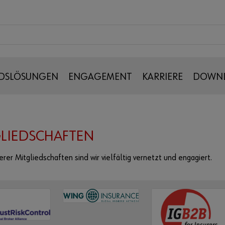
DSLÖSUNGEN
ENGAGEMENT
KARRIERE
DOWN
LIEDSCHAFTEN
rer Mitgliedschaften sind wir vielfältig vernetzt und engagiert.