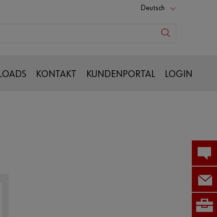
Deutsch
LOADS
KONTAKT
KUNDENPORTAL
LOGIN