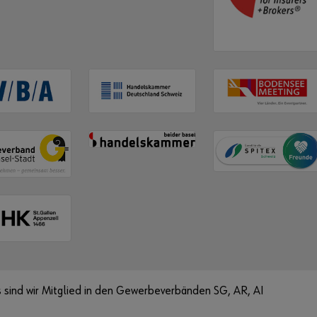
 sind wir Mitglied in den Gewerbeverbänden SG, AR, AI