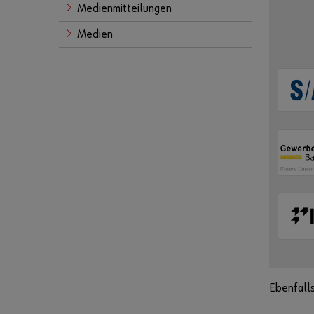
Medienmitteilungen
Medien
Ebenfalls