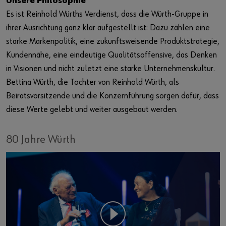
Unsere Philosophie
Es ist Reinhold Würths Verdienst, dass die Würth-Gruppe in
ihrer Ausrichtung ganz klar aufgestellt ist: Dazu zählen eine
starke Markenpolitik, eine zukunftsweisende Produktstrategie,
Kundennähe, eine eindeutige Qualitätsoffensive, das Denken
in Visionen und nicht zuletzt eine starke Unternehmenskultur.
Bettina Würth, die Tochter von Reinhold Würth, als
Beiratsvorsitzende und die Konzernführung sorgen dafür, dass
diese Werte gelebt und weiter ausgebaut werden.
80 Jahre Würth