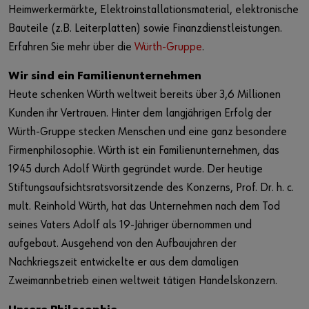
Heimwerkermärkte, Elektroinstallationsmaterial, elektronische
Bauteile (z.B. Leiterplatten) sowie Finanzdienstleistungen.
Erfahren Sie mehr über die
Würth-Gruppe
.
Wir sind ein Familienunternehmen
Heute schenken Würth weltweit bereits über 3,6 Millionen
Kunden ihr Vertrauen. Hinter dem langjährigen Erfolg der
Würth-Gruppe stecken Menschen und eine ganz besondere
Firmenphilosophie. Würth ist ein Familienunternehmen, das
1945 durch Adolf Würth gegründet wurde. Der heutige
Stiftungsaufsichtsratsvorsitzende des Konzerns, Prof. Dr. h. c.
mult. Reinhold Würth, hat das Unternehmen nach dem Tod
seines Vaters Adolf als 19-Jähriger übernommen und
aufgebaut. Ausgehend von den Aufbaujahren der
Nachkriegszeit entwickelte er aus dem damaligen
Zweimannbetrieb einen weltweit tätigen Handelskonzern.