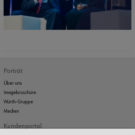
Porträt
Über uns
Imagebroschüre
Würth-Gruppe
Medien
Kundenportal