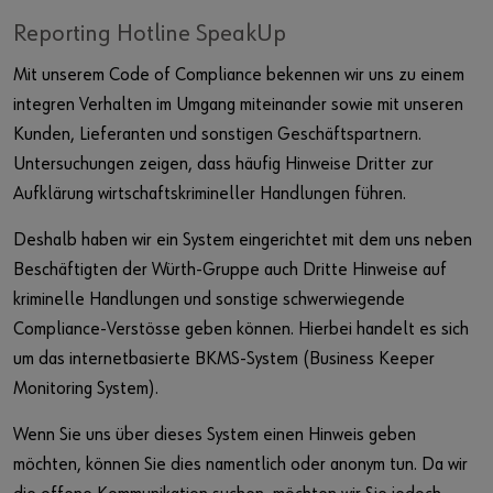
Reporting Hotline SpeakUp
Mit unserem Code of Compliance bekennen wir uns zu einem
integren Verhalten im Umgang miteinander sowie mit unseren
Kunden, Lieferanten und sonstigen Geschäftspartnern.
Untersuchungen zeigen, dass häufig Hinweise Dritter zur
Aufklärung wirtschaftskrimineller Handlungen führen.
Deshalb haben wir ein System eingerichtet mit dem uns neben
Beschäftigten der Würth-Gruppe auch Dritte Hinweise auf
kriminelle Handlungen und sonstige schwerwiegende
Compliance-Verstösse geben können. Hierbei handelt es sich
um das internetbasierte BKMS-System (Business Keeper
Monitoring System).
Wenn Sie uns über dieses System einen Hinweis geben
möchten, können Sie dies namentlich oder anonym tun. Da wir