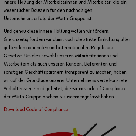
Firmenpräsentation
innere Haltung der Mitarbeiterinnen und Mitarbeiter, die ein
wesentlicher Baustein für den nachhaltigen
Compliance
Unternehmenserfolg der Würth-Gruppe ist.
Kundenportal / Login
Und genau diese innere Haltung wollen wir fördern.
Gleichzeitig fordern wir damit auch die strikte Einhaltung aller
Datenschutzerklärung für Kunden
geltenden nationalen und internationalen Regeln und
Gesetze. Um dies sowohl unseren Mitarbeiterinnen und
Mitarbeitern als auch unseren Kunden, Lieferanten und
sonstigen Geschäftspartnern transparent zu machen, haben
wir auf der Grundlage unserer Unternehmenswerte konkrete
Verhaltensregeln abgeleitet, die wir im Code of Compliance
der Würth-Gruppe nochmals zusammengefasst haben.
Download Code of Compliance