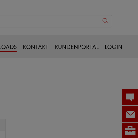
LOADS
KONTAKT
KUNDENPORTAL
LOGIN