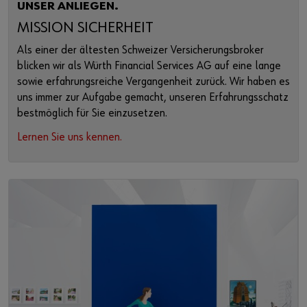
UNSER ANLIEGEN.
MISSION SICHERHEIT
Als einer der ältesten Schweizer Versicherungsbroker
blicken wir als Würth Financial Services AG auf eine lange
sowie erfahrungsreiche Vergangenheit zurück. Wir haben es
uns immer zur Aufgabe gemacht, unseren Erfahrungsschatz
bestmöglich für Sie einzusetzen.
Lernen Sie uns kennen.