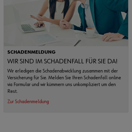
SCHADENMELDUNG
WIR SIND IM SCHADENFALL FÜR SIE DA!
Wir erledigen die Schadenabwicklung zusammen mit der
Versicherung für Sie. Melden Sie Ihren Schadenfall online
via Formular und wir kümmern uns unkompliziert um den
Rest.
Zur Schadenmeldung