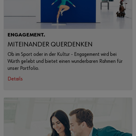
ENGAGEMENT.
MITEINANDER QUERDENKEN
Ob im Sport oder in der Kultur - Engagement wird bei
Würth gelebt und bietet einen wunderbaren Rahmen für
unser Portfolio.
Details